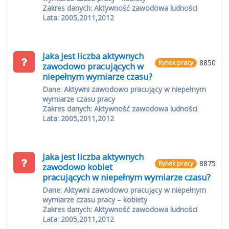
Zakres danych: Aktywność zawodowa ludności
Lata: 2005,2011,2012
Jaka jest liczba aktywnych
8850
Rynek pracy
zawodowo pracujących w
niepełnym wymiarze czasu?
Dane: Aktywni zawodowo pracujący w niepełnym
wymiarze czasu pracy
Zakres danych: Aktywność zawodowa ludności
Lata: 2005,2011,2012
Jaka jest liczba aktywnych
8875
Rynek pracy
zawodowo kobiet
pracujących w niepełnym wymiarze czasu?
Dane: Aktywni zawodowo pracujący w niepełnym
wymiarze czasu pracy – kobiety
Zakres danych: Aktywność zawodowa ludności
Lata: 2005,2011,2012