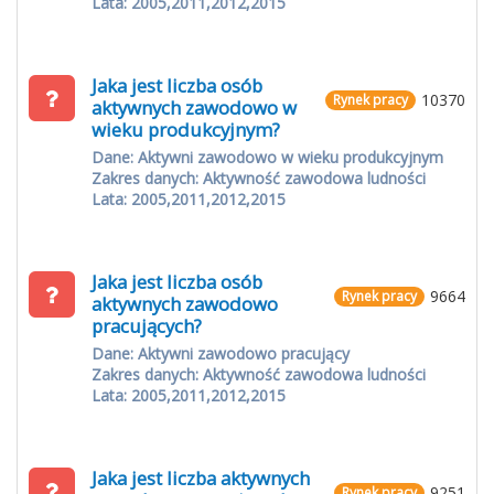
Lata: 2005,2011,2012,2015
Jaka jest liczba osób
10370
Rynek pracy
aktywnych zawodowo w
wieku produkcyjnym?
Dane: Aktywni zawodowo w wieku produkcyjnym
Zakres danych: Aktywność zawodowa ludności
Lata: 2005,2011,2012,2015
Jaka jest liczba osób
9664
Rynek pracy
aktywnych zawodowo
pracujących?
Dane: Aktywni zawodowo pracujący
Zakres danych: Aktywność zawodowa ludności
Lata: 2005,2011,2012,2015
Jaka jest liczba aktywnych
9251
Rynek pracy