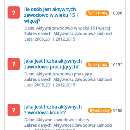
Ile osób jest aktywnych
10356
Rynek pracy
zawodowo w wieku 15 i
więcej?
Dane: Aktywni zawodowo w wieku 15 i więcej
Zakres danych: Aktywność zawodowa ludności
Lata: 2005,2011,2012,2015
Jaka jest liczba aktywnych
10152
Rynek pracy
zawodowo pracujących?
Dane: Aktywni zawodowo pracujący
Zakres danych: Aktywność zawodowa ludności
Lata: 2005,2011,2012,2015
Jaka jest liczba aktywnych
9188
Rynek pracy
zawodowo kobiet?
Dane: Aktywne zawodowo kobiety
Zakres danych: Aktywność zawodowa ludności