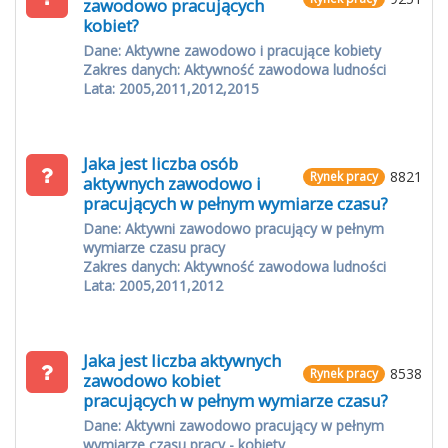
zawodowo pracujących
kobiet?
Dane: Aktywne zawodowo i pracujące kobiety
Zakres danych: Aktywność zawodowa ludności
Lata: 2005,2011,2012,2015
Jaka jest liczba osób
8821
Rynek pracy
aktywnych zawodowo i
pracujących w pełnym wymiarze czasu?
Dane: Aktywni zawodowo pracujący w pełnym
wymiarze czasu pracy
Zakres danych: Aktywność zawodowa ludności
Lata: 2005,2011,2012
Jaka jest liczba aktywnych
8538
Rynek pracy
zawodowo kobiet
pracujących w pełnym wymiarze czasu?
Dane: Aktywni zawodowo pracujący w pełnym
wymiarze czasu pracy - kobiety