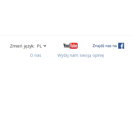
Zmień język:
O nas
Wyślij nam swoją opinię