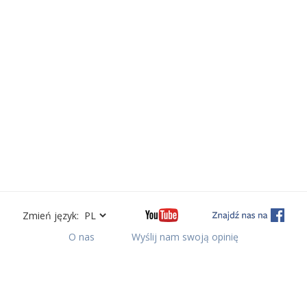
Zmień język:
O nas
Wyślij nam swoją opinię